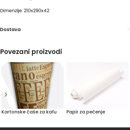
Dimenzije: 210x290x42
Dostava
Povezani proizvodi
Kartonske čaše za kafu
Papir za pečenje