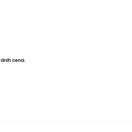
rdnih cena.