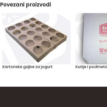
Povezani proizvodi
Kartonske gajbe za jogurt
Kutije i podmeta