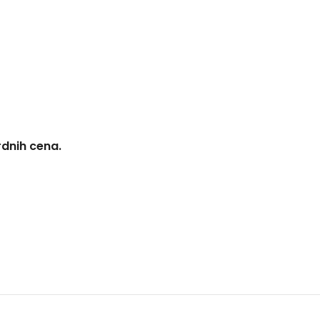
rdnih cena.