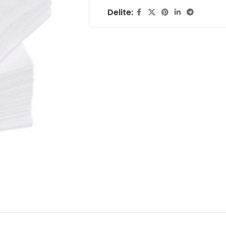
Delite: